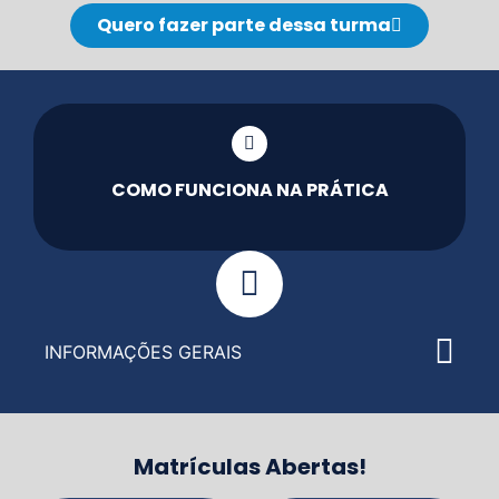
Quero fazer parte dessa turma
COMO FUNCIONA NA PRÁTICA
INFORMAÇÕES GERAIS
Matrículas Abertas!