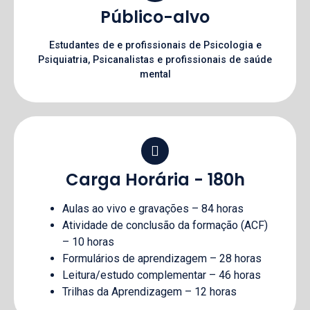
Público-alvo
Estudantes de e profissionais de Psicologia e
Psiquiatria, Psicanalistas e profissionais de saúde
mental
Carga Horária - 180h
Aulas ao vivo e gravações – 84 horas
Atividade de conclusão da formação (ACF)
– 10 horas
Formulários de aprendizagem – 28 horas
Leitura/estudo complementar – 46 horas
Trilhas da Aprendizagem – 12 horas