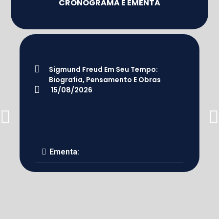
CRONOGRAMA E EMENTA
Sigmund Freud Em Seu Tempo:
Biografia, Pensamento E Obras
15/08/2026
Ementa: