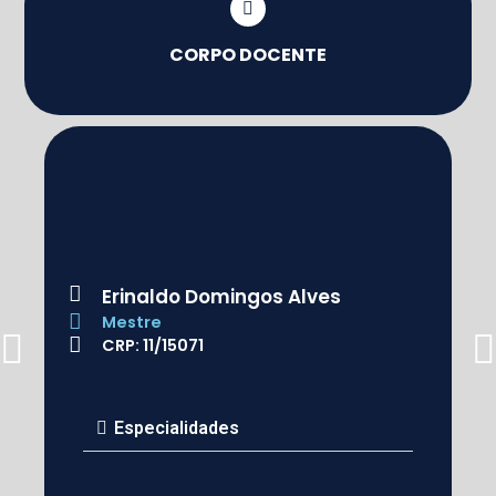
CORPO DOCENTE
Erinaldo Domingos Alves
Mestre
CRP: 11/15071
Especialidades