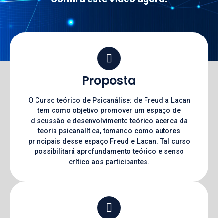
Proposta
O Curso teórico de Psicanálise: de Freud a Lacan
tem como objetivo promover um espaço de
discussão e desenvolvimento teórico acerca da
teoria psicanalítica, tomando como autores
principais desse espaço Freud e Lacan. Tal curso
possibilitará aprofundamento teórico e senso
crítico aos participantes.