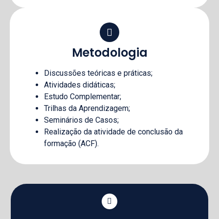
Metodologia
Discussões teóricas e práticas;
Atividades didáticas;
Estudo Complementar;
Trilhas da Aprendizagem;
Seminários de Casos;
Realização da atividade de conclusão da
formação (ACF).