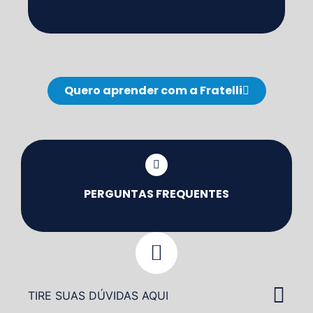
Quero aprender com a Fratelli
PERGUNTAS FREQUENTES
TIRE SUAS DÚVIDAS AQUI