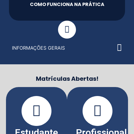
COMO FUNCIONA NA PRÁTICA
INFORMAÇÕES GERAIS
Matrículas Abertas!
Estudante
Profissional