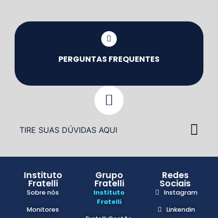
PERGUNTAS FREQUENTES
TIRE SUAS DÚVIDAS AQUI
Instituto
Grupo
Redes
Fratelli
Fratelli
Sociais
Sobre nós
Instituto
Instagram
Fratelli
Monitores
Linkendin