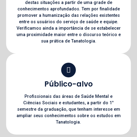
destas situações a partir de uma grade de
conhecimentos aprofundados. Tem por finalidade
promover a humanização das relações existentes
entre os usuários do serviço de saúde e equipe.
Verificamos ainda a importância de se estabelecer
uma proximidade maior entre o discurso teórico e
sua prática de Tanatologia.
Público-alvo
Profissionais das áreas de Saúde Mental e
Ciências Sociais e estudantes, a partir do 1°
semestre da graduação, que tenham interesse em
ampliar seus conhecimentos sobre os estudos em
Tanatologia.