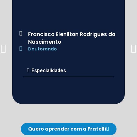
Francisco Elenilton Rodrigues do
Nascimento
Doutorando
Especialidades
Quero aprender com a Fratelli