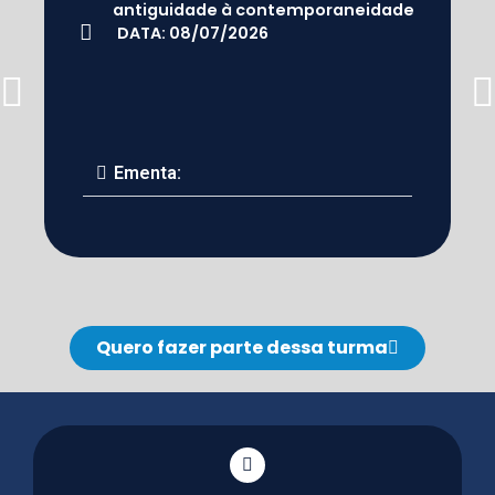
antiguidade à contemporaneidade
DATA: 08/07/2026
Ementa:
Quero fazer parte dessa turma