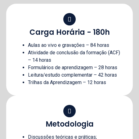
Carga Horária - 180h
Aulas ao vivo e gravações – 84 horas
Atividade de conclusão da formação (ACF)
– 14 horas
Formulários de aprendizagem – 28 horas
Leitura/estudo complementar – 42 horas
Trilhas da Aprendizagem – 12 horas
Metodologia
Discussões teóricas e práticas;