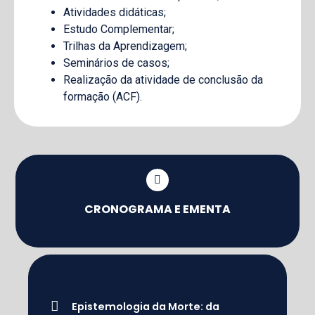
Atividades didáticas;
Estudo Complementar;
Trilhas da Aprendizagem;
Seminários de casos;
Realização da atividade de conclusão da
formação (ACF).
CRONOGRAMA E EMENTA
Epistemologia da Morte: da