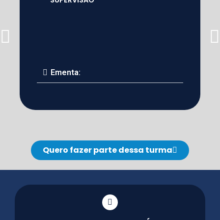
Ementa:
Quero fazer parte dessa turma