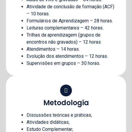
Atividade de conclusão de formação (ACF)
– 10 horas.
Formulários de Aprendizagem – 28 horas.
Leituras complementares – 42 horas.
Trilhas da aprendizagem (grupos de
encontros não gravados) – 12 horas.
Atendimentos – 14 horas.
Evolução dos atendimentos – 12 horas.
Supervisões em grupos – 30 horas.
Metodologia
Discussões teóricas e práticas;
Atividades didáticas;
Estudo Complementar;