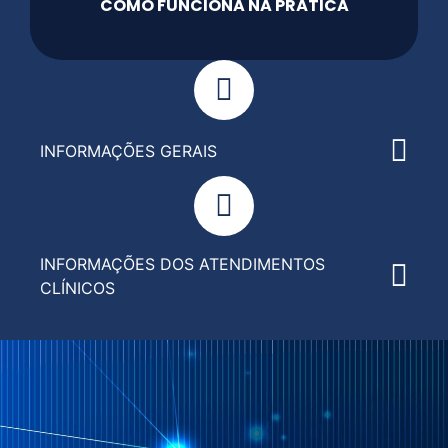
COMO FUNCIONA NA PRÁTICA
INFORMAÇÕES GERAIS
INFORMAÇÕES DOS ATENDIMENTOS
CLÍNICOS