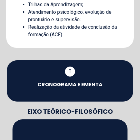
Trilhas da Aprendizagem;
Atendimento psicológico, evolução de
prontuário e supervisão;
Realização da atividade de conclusão da
formação (ACF).
CRONOGRAMA E EMENTA
EIXO TEÓRICO-FILOSÓFICO