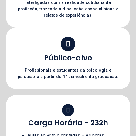
interligadas com a realidade cotidiana da
profissão, trazendo à discussão casos clínicos e
relatos de experiências.
Público-alvo
Profissionais e estudantes da psicologia e
psiquiatria a partir do 1° semestre da graduação.
Carga Horária - 232h
Aulas ao vivo e gravadas – 84 horas.