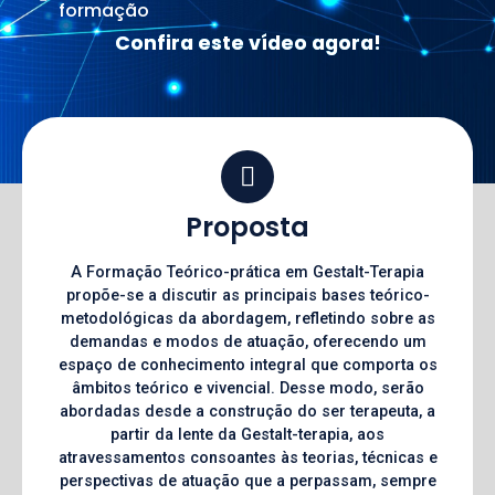
formação
Confira este vídeo agora!
Proposta
A Formação Teórico-prática em Gestalt-Terapia
propõe-se a discutir as principais bases teórico-
metodológicas da abordagem, refletindo sobre as
demandas e modos de atuação, oferecendo um
espaço de conhecimento integral que comporta os
âmbitos teórico e vivencial. Desse modo, serão
abordadas desde a construção do ser terapeuta, a
partir da lente da Gestalt-terapia, aos
atravessamentos consoantes às teorias, técnicas e
perspectivas de atuação que a perpassam, sempre