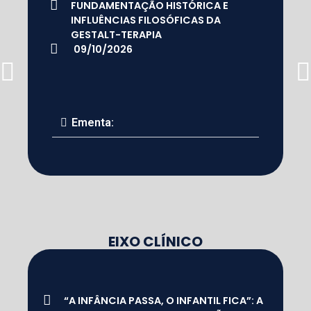
FUNDAMENTAÇÃO HISTÓRICA E
INFLUÊNCIAS FILOSÓFICAS DA
GESTALT-TERAPIA
09/10/2026
Ementa:
EIXO CLÍNICO
“A INFÂNCIA PASSA, O INFANTIL FICA”: A