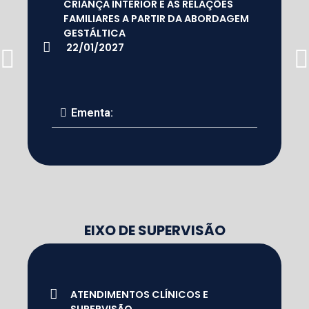
CRIANÇA INTERIOR E AS RELAÇÕES
FAMILIARES A PARTIR DA ABORDAGEM
GESTÁLTICA
22/01/2027
Ementa:
EIXO DE SUPERVISÃO
ATENDIMENTOS CLÍNICOS E
SUPERVISÃO