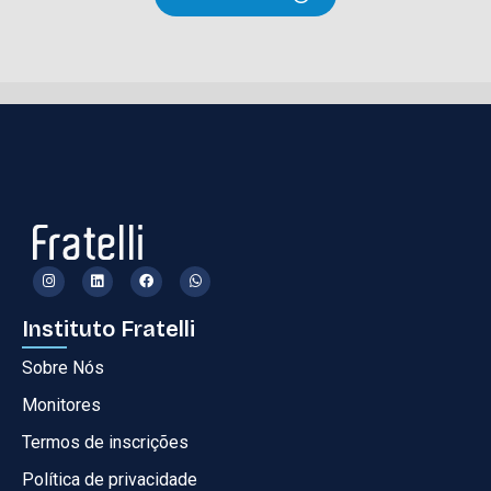
Instituto Fratelli
Sobre Nós
Monitores
Termos de inscrições
Política de privacidade