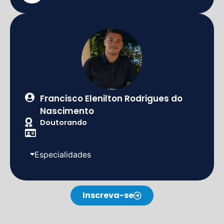
Francisco Elenilton Rodrigues do
Nascimento
Doutorando
Especialidades
Inscreva-se