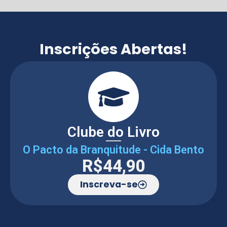
Inscrições Abertas!
Clube do Livro
O Pacto da Branquitude - Cida Bento
R$44,90
Inscreva-se