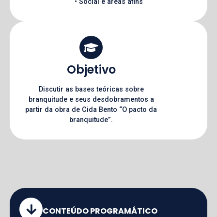
• Social e áreas afins
Objetivo
Discutir as bases teóricas sobre
branquitude e seus desdobramentos a
partir da obra de Cida Bento “O pacto da
branquitude”.
CONTEÚDO PROGRAMÁTICO