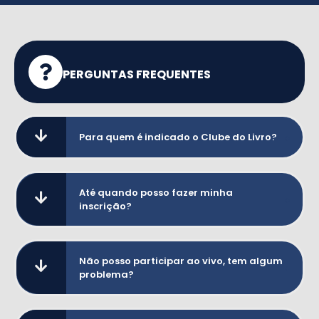
PERGUNTAS FREQUENTES
Para quem é indicado o Clube do Livro?
Até quando posso fazer minha
inscrição?
Não posso participar ao vivo, tem algum
problema?