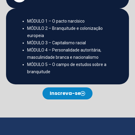
MÓDULO 1 – O pacto narcísico
MÓDULO 2 – Branquitude e colonização
europeia
MÓDULO 3 – Capitalismo racial
MÓDULO 4 – Personalidade autoritária,
masculinidade branca e nacionalismo
MÓDULO 5 – O campo de estudos sobre a
branquitude
Inscreva-se