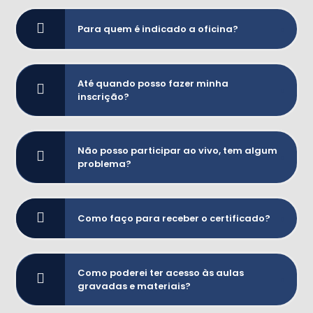
Para quem é indicado a oficina?
Até quando posso fazer minha
inscrição?
Não posso participar ao vivo, tem algum
problema?
Como faço para receber o certificado?
Como poderei ter acesso às aulas
gravadas e materiais?