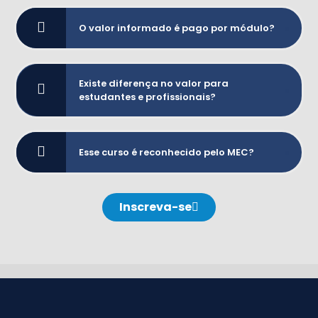
O valor informado é pago por módulo?
Existe diferença no valor para
estudantes e profissionais?
Esse curso é reconhecido pelo MEC?
Inscreva-se