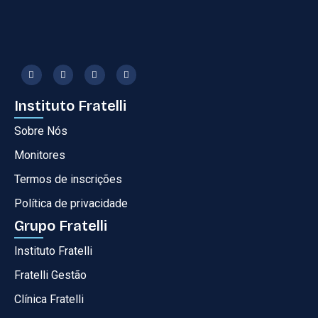
Instituto Fratelli
Sobre Nós
Monitores
Termos de inscrições
Política de privacidade
Grupo Fratelli
Instituto Fratelli
Fratelli Gestão
Clínica Fratelli