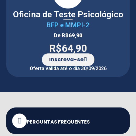
Oficina de Teste Psicológico
BFP e MMPI-2
De
R$69,90
R$64,90
Inscreva-se
Oferta válida até o dia 30/09/2026
PERGUNTAS FREQUENTES