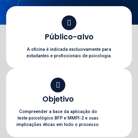
Público-alvo
A oficina é indicada exclusivamente para
estudantes e profissionais de psicologia.
Objetivo
Compreender a base da aplicação do
teste psicológico BFP e MMPI-2 e suas
implicações éticas em todo o processo.