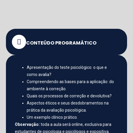
CONTEÚDO PROGRAMÁTICO
Apresentação do teste psicológico: o que e
como avalia?
Compreendendo as bases para a aplicação: do
ambiente à correção.
Quais os processos de correção e devolutiva?
Aspectos éticos e seus desdobramentos na
prática da avaliação psicológica.
Um exemplo clínico prático.
Observação:
toda a aula será online, exclusiva para
estudantes de psicologia e psicólogos e expositiva.