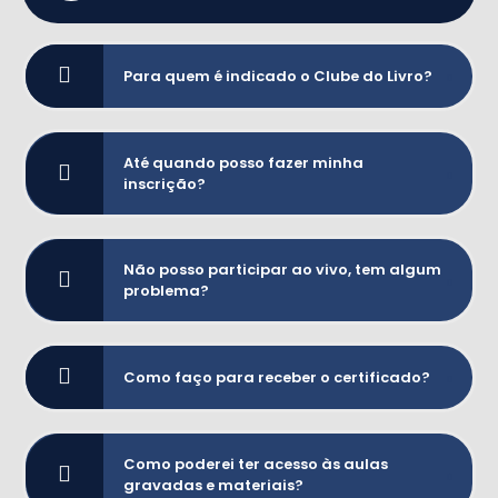
Para quem é indicado o Clube do Livro?
Até quando posso fazer minha
inscrição?
Não posso participar ao vivo, tem algum
problema?
Como faço para receber o certificado?
Como poderei ter acesso às aulas
gravadas e materiais?