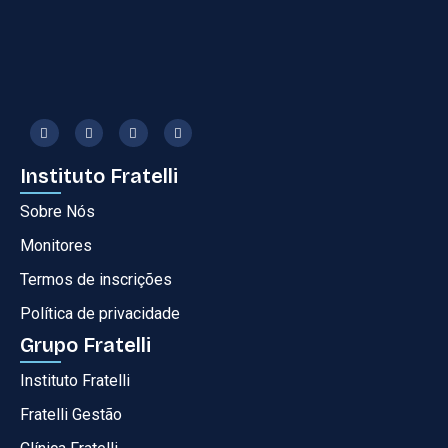
Instituto Fratelli
Sobre Nós
Monitores
Termos de inscrições
Política de privacidade
Grupo Fratelli
Instituto Fratelli
Fratelli Gestão