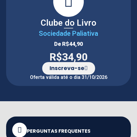
Clube do Livro
Sociedade Paliativa
De
R$44,90
R$34,90
Inscreva-se
Oferta válida até o dia 31/10/2026
PERGUNTAS FREQUENTES