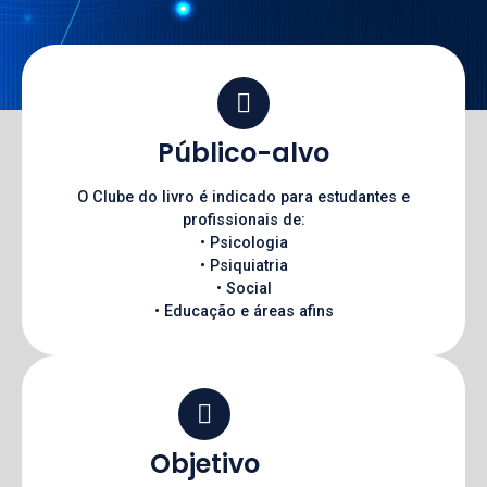
Público-alvo
O Clube do livro é indicado para estudantes e
profissionais de:
• Psicologia
• Psiquiatria
• Social
• Educação e áreas afins
Objetivo