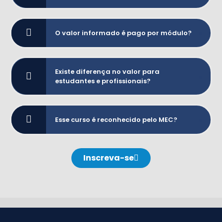
O valor informado é pago por módulo?
Existe diferença no valor para
estudantes e profissionais?
Esse curso é reconhecido pelo MEC?
Inscreva-se