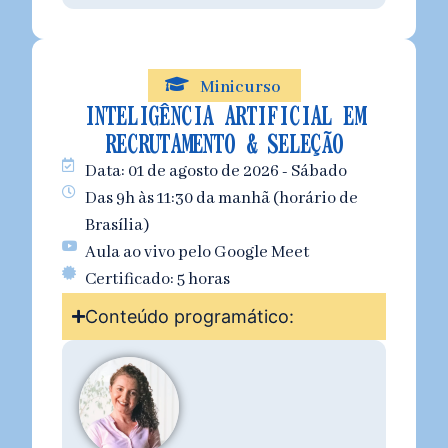
Minicurso
INTELIGÊNCIA ARTIFICIAL EM
RECRUTAMENTO & SELEÇÃO
Data: 01 de agosto de 2026 - Sábado
Das 9h às 11:30 da manhã (horário de
Brasília)
Aula ao vivo pelo Google Meet
Certificado: 5 horas
Conteúdo programático: