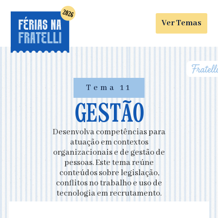
Ver Temas
Tema 11
GESTÃO
Desenvolva competências para
atuação em contextos
organizacionais e de gestão de
pessoas. Este tema reúne
conteúdos sobre legislação,
conflitos no trabalho e uso de
tecnologia em recrutamento.