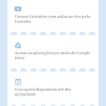
Cursos Gratuitos com aulas ao vivo pelo
Youtube
Acesso às gravações por meio do Google
Drive
Gravações disponíveis até dia
15/09/2026