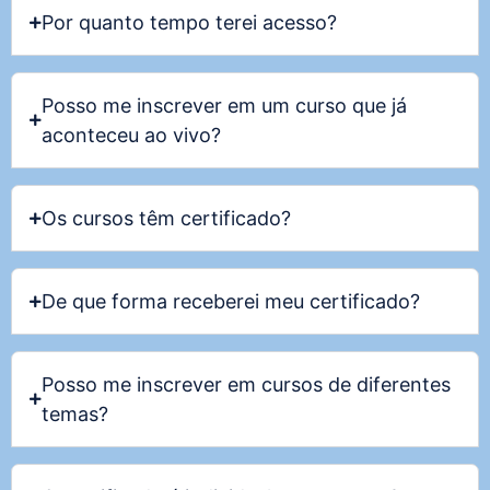
Por quanto tempo terei acesso?
Posso me inscrever em um curso que já
aconteceu ao vivo?
Os cursos têm certificado?
De que forma receberei meu certificado?
Posso me inscrever em cursos de diferentes
temas?