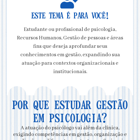
ESTE TEMA É PARA VOCÊ!
Estudante ou profissional de psicologia,
Recursos Humanos, Gestão de pessoas e áreas
fins que deseja aprofundar seus
conhecimentos em gestão, expandindo sua
atuação para contextos organizacionais e
institucionais.
POR QUE ESTUDAR GESTÃO
EM PSICOLOGIA?
A atuação do psicólogo vai além da clínica,
exigindo competências em gestão, organização e