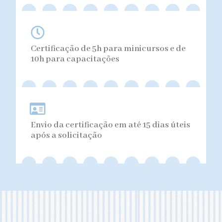
Certificação de 5h para minicursos e de
10h para capacitações
Envio da certificação em até 15 dias úteis
após a solicitação