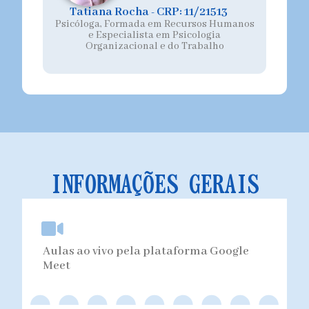
Tatiana Rocha - CRP: 11/21513
Psicóloga, Formada em Recursos Humanos
e Especialista em Psicologia
Organizacional e do Trabalho
INFORMAÇÕES GERAIS
Aulas ao vivo pela plataforma Google
Meet