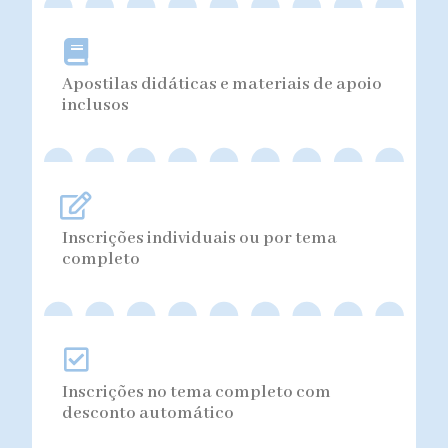
Apostilas didáticas e materiais de apoio
inclusos
Inscrições individuais ou por tema
completo
Inscrições no tema completo com
desconto automático