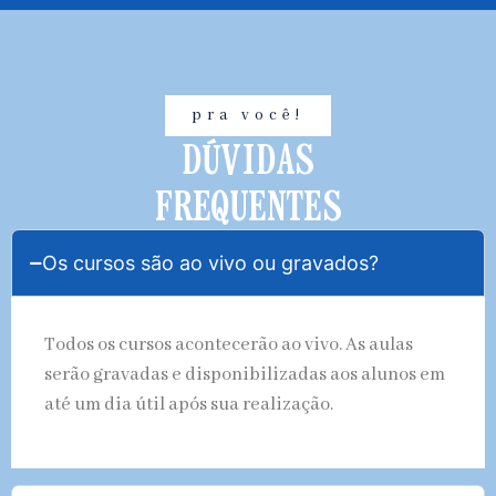
pra você!
DÚVIDAS
FREQUENTES
Os cursos são ao vivo ou gravados?
Todos os cursos acontecerão ao vivo. As aulas
serão gravadas e disponibilizadas aos alunos em
até um dia útil após sua realização.