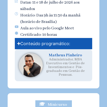
Datas: 11 e 18 de julho de 2026 aos
sábados
Horário: Das 9h às 11:30 da manhã
(horário de Brasília)
Aula ao vivo pelo Google Meet
Certificado: 10 horas
Conteúdo programático:
Matheus Pinheiro
Administrador,
MBA
Executivo em Gestão de
Investimentos e Pós-
graduado em Gestão de
Pessoas.
Minicurso