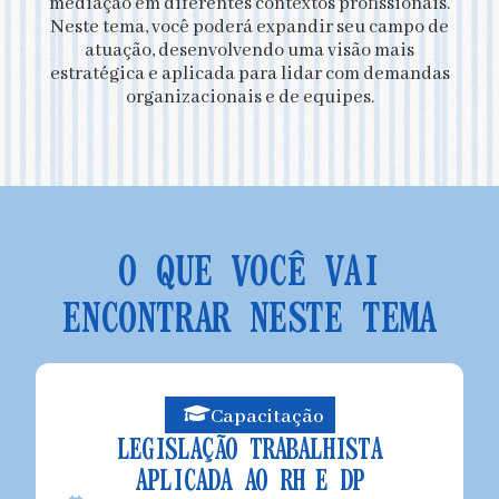
mediação em diferentes contextos profissionais.
Neste tema, você poderá expandir seu campo de
atuação, desenvolvendo uma visão mais
estratégica e aplicada para lidar com demandas
organizacionais e de equipes.
O QUE VOCÊ VAI
ENCONTRAR NESTE TEMA
Capacitação
LEGISLAÇÃO TRABALHISTA
APLICADA AO RH E DP