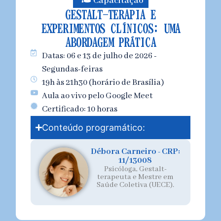
Capacitação
GESTALT-TERAPIA E
EXPERIMENTOS CLÍNICOS: UMA
ABORDAGEM PRÁTICA
Datas: 06 e 13 de julho de 2026 -
Segundas-feiras
19h às 21h30 (horário de Brasília)
Aula ao vivo pelo Google Meet
Certificado: 10 horas
Conteúdo programático:
Débora Carneiro - CRP:
11/13008
Psicóloga, Gestalt-
terapeuta e Mestre em
Saúde Coletiva (UECE).