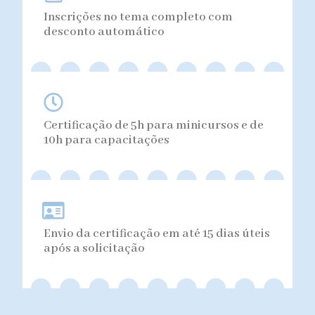
Inscrições no tema completo com
desconto automático
Certificação de 5h para minicursos e de
10h para capacitações
Envio da certificação em até 15 dias úteis
após a solicitação