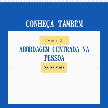
CONHEÇA TAMBÉM
Tema 3
ABORDAGEM CENTRADA NA
PESSOA
Saiba Mais