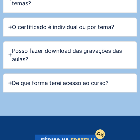
temas?
O certificado é individual ou por tema?
Posso fazer download das gravações das
aulas?
De que forma terei acesso ao curso?