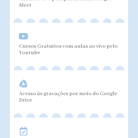
Meet
Cursos Gratuitos com aulas ao vivo pelo
Youtube
Acesso às gravações por meio do Google
Drive