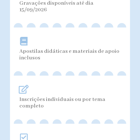
Gravações disponíveis até dia
15/09/2026
Apostilas didáticas e materiais de apoio
inclusos
Inscrições individuais ou por tema
completo