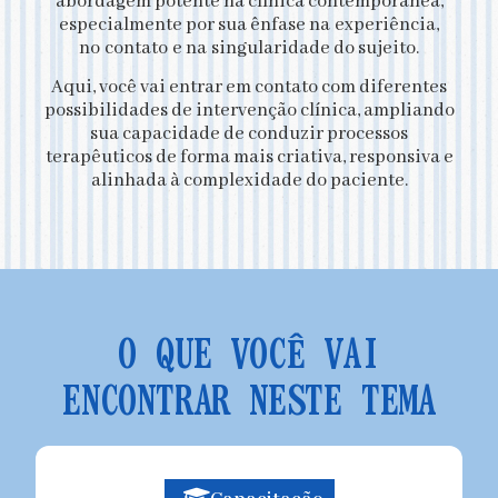
abordagem potente na clínica contemporânea,
especialmente por sua ênfase na
experiência,
no contato e na singularidade do sujeito.
Aqui, você vai entrar em contato com diferentes
possibilidades de intervenção clínica, ampliando
sua capacidade de conduzir processos
terapêuticos de forma mais criativa, responsiva e
alinhada à complexidade do paciente.
O QUE VOCÊ VAI
ENCONTRAR NESTE TEMA