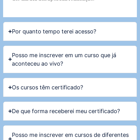
Por quanto tempo terei acesso?
Posso me inscrever em um curso que já
aconteceu ao vivo?
Os cursos têm certificado?
De que forma receberei meu certificado?
Posso me inscrever em cursos de diferentes