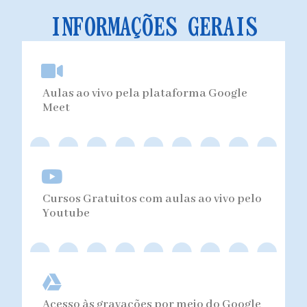
INFORMAÇÕES GERAIS
Aulas ao vivo pela plataforma Google
Meet
Cursos Gratuitos com aulas ao vivo pelo
Youtube
Acesso às gravações por meio do Google