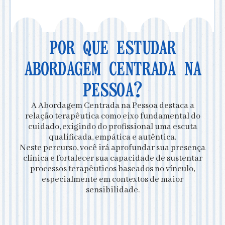
POR QUE ESTUDAR
ABORDAGEM CENTRADA NA
PESSOA?
A Abordagem Centrada na Pessoa destaca a
relação terapêutica como eixo fundamental do
cuidado, exigindo do profissional uma escuta
qualificada, empática e autêntica.
Neste percurso, você irá aprofundar sua presença
clínica e fortalecer sua capacidade de sustentar
processos terapêuticos baseados no vínculo,
especialmente em contextos de maior
sensibilidade.