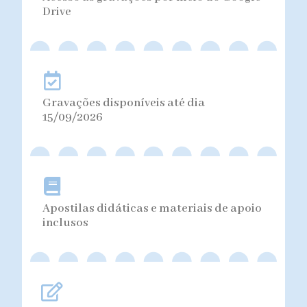
Drive
Gravações disponíveis até dia
15/09/2026
Apostilas didáticas e materiais de apoio
inclusos