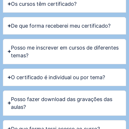
Os cursos têm certificado?
De que forma receberei meu certificado?
Posso me inscrever em cursos de diferentes
temas?
O certificado é individual ou por tema?
Posso fazer download das gravações das
aulas?
De que forma terei acesso ao curso?