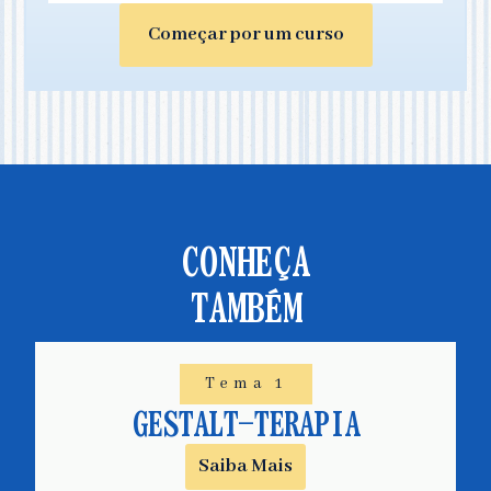
Começar por um curso
CONHEÇA
TAMBÉM
Tema 1
GESTALT-TERAPIA
Saiba Mais