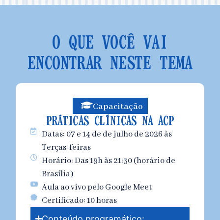
O QUE VOCÊ VAI
ENCONTRAR NESTE TEMA
Capacitação
PRÁTICAS CLÍNICAS NA ACP
Datas: 07 e 14 de de julho de 2026 às
Terças-feiras
Horário: Das 19h às 21:30 (horário de
Brasília)
Aula ao vivo pelo Google Meet
Certificado: 10 horas
Conteúdo programático: