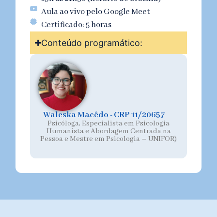
Aula ao vivo pelo Google Meet
Certificado: 5 horas
Conteúdo programático:
Waleska Macêdo - CRP 11/20657
Psicóloga, Especialista em Psicologia
Humanista e Abordagem Centrada na
Pessoa e Mestre em Psicologia – UNIFOR)