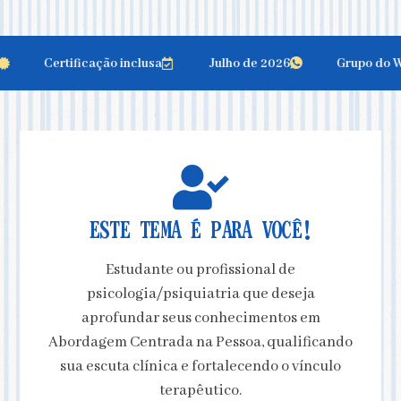
Certificação inclusa
Julho de 2026
Grupo do Wh
ESTE TEMA É PARA VOCÊ!
Estudante ou profissional de
psicologia/psiquiatria que deseja
aprofundar seus conhecimentos em
Abordagem Centrada na Pessoa, qualificando
sua escuta clínica e fortalecendo o vínculo
terapêutico.