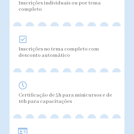
Inscrições individuais ou por tema
completo
Inscrições no tema completo com
desconto automático
Certificação de 5h para minicursos e de
10h para capacitações