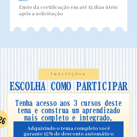
Envio da certificação em até 15 dias úteis
após a solicitação
Inscrições
ESCOLHA COMO PARTICIPAR
Tenha acesso aos 3 cursos deste
tema e construa um aprendizado
mais completo e integrado.
Adquirindo o tema completo você
garante 15% de desconto automático