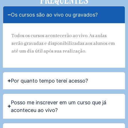
Os cursos são ao vivo ou gravados?
Todos os cursos acontecerão ao vivo. As aulas
serão gravadas e disponibilizadas aos alunos em
até um dia útil após sua realização.
Por quanto tempo terei acesso?
Posso me inscrever em um curso que já
aconteceu ao vivo?