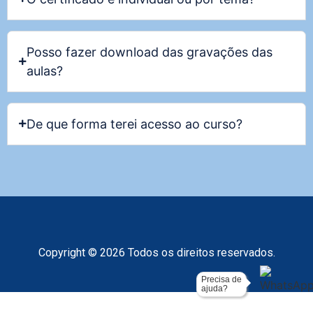
Posso fazer download das gravações das
aulas?
De que forma terei acesso ao curso?
Copyright © 2026 Todos os direitos reservados.
Precisa de
ajuda?