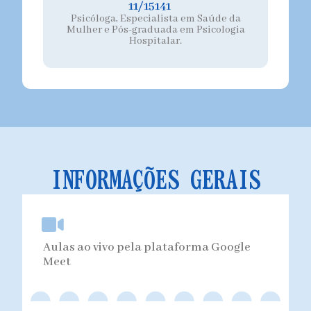
11/15141
Psicóloga, Especialista em Saúde da
Mulher e Pós-graduada em Psicologia
Hospitalar.
INFORMAÇÕES GERAIS
Aulas ao vivo pela plataforma Google
Meet