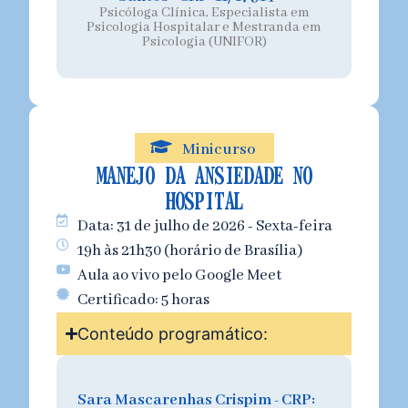
Psicóloga Clínica, Especialista em
Psicologia Hospitalar e Mestranda em
Psicologia (UNIFOR)
Minicurso
MANEJO DA ANSIEDADE NO
HOSPITAL
Data: 31 de julho de 2026 - Sexta-feira
19h às 21h30 (horário de Brasília)
Aula ao vivo pelo Google Meet
Certificado: 5 horas
Conteúdo programático:
Sara Mascarenhas Crispim - CRP: