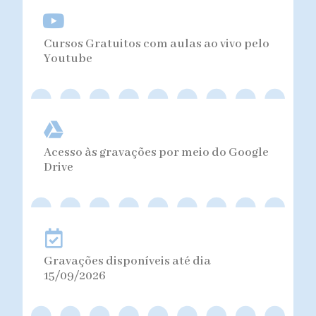
Cursos Gratuitos com aulas ao vivo pelo
Youtube
Acesso às gravações por meio do Google
Drive
Gravações disponíveis até dia
15/09/2026