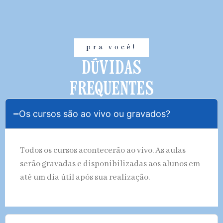
pra você!
DÚVIDAS
FREQUENTES
Os cursos são ao vivo ou gravados?
Todos os cursos acontecerão ao vivo. As aulas
serão gravadas e disponibilizadas aos alunos em
até um dia útil após sua realização.