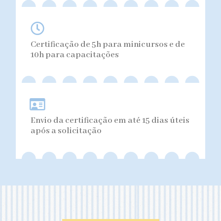
Certificação de 5h para minicursos e de
10h para capacitações
Envio da certificação em até 15 dias úteis
após a solicitação