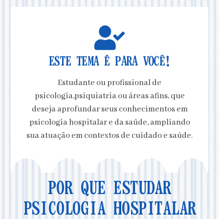
ESTE TEMA É PARA VOCÊ!
Estudante ou profissional de
psicologia,psiquiatria ou áreas afins, que
deseja aprofundar seus conhecimentos em
psicologia hospitalar e da saúde, ampliando
sua atuação em contextos de cuidado e saúde.
POR QUE ESTUDAR
PSICOLOGIA HOSPITALAR