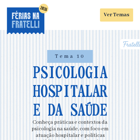
Ver Temas
Tema 10
PSICOLOGIA
HOSPITALAR
E DA SAÚDE
Conheça práticas e contextos da
psicologia na saúde, com foco em
atuação hospitalar e políticas