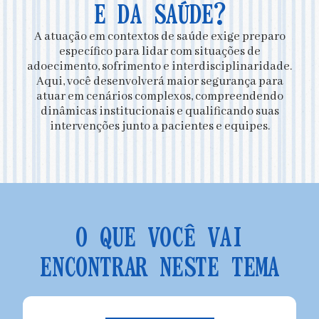
E DA SAÚDE?
A atuação em contextos de saúde exige preparo
específico para lidar com situações de
adoecimento, sofrimento e interdisciplinaridade.
Aqui, você desenvolverá maior segurança para
atuar em cenários complexos, compreendendo
dinâmicas institucionais e qualificando suas
intervenções junto a pacientes e equipes.
O QUE VOCÊ VAI
ENCONTRAR NESTE TEMA