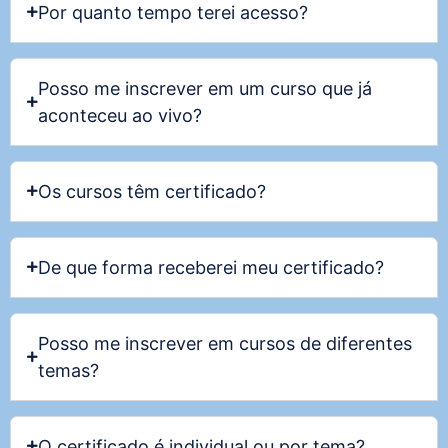
Por quanto tempo terei acesso?
Posso me inscrever em um curso que já
aconteceu ao vivo?
Os cursos têm certificado?
De que forma receberei meu certificado?
Posso me inscrever em cursos de diferentes
temas?
O certificado é individual ou por tema?